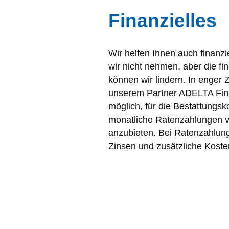
Finanzielles
Wir helfen Ihnen auch finanz
wir nicht nehmen, aber die fi
können wir lindern. In enger
unserem Partner ADELTA Fina
möglich, für die Bestattungs
monatliche Ratenzahlungen v
anzubieten. Bei Ratenzahlun
Zinsen und zusätzliche Koste