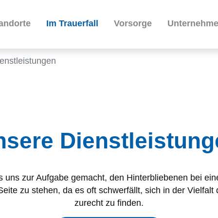
andorte
Im Trauerfall
Vorsorge
Unternehm
enstleistungen
nsere Dienstleistung
 uns zur Aufgabe gemacht, den Hinterbliebenen bei ein
 Seite zu stehen, da es oft schwerfällt, sich in der Vielfal
zurecht zu finden.