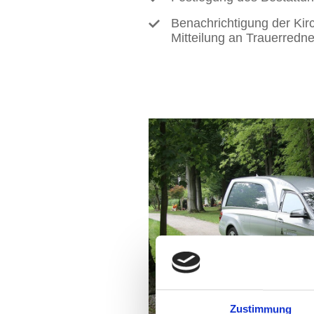
Benachrichtigung der Ki
Mitteilung an Trauerredne
Zustimmung