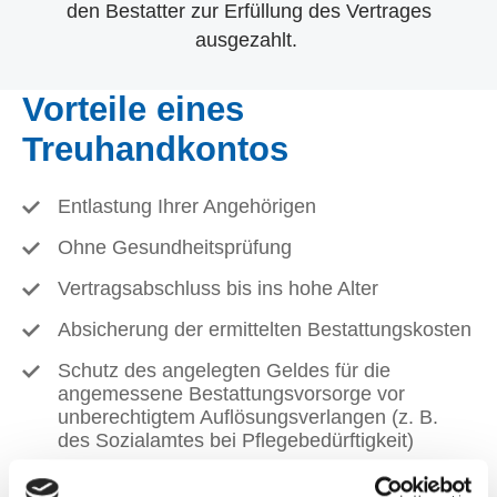
den Bestatter zur Erfüllung des Vertrages
ausgezahlt.
Vorteile eines
Treuhandkontos
Entlastung Ihrer Angehörigen
Ohne Gesundheitsprüfung
Vertragsabschluss bis ins hohe Alter
Absicherung der ermittelten Bestattungskosten
Schutz des angelegten Geldes für die
angemessene Bestattungsvorsorge vor
unberechtigtem Auflösungsverlangen (z. B.
des Sozialamtes bei Pflegebedürftigkeit)
Sichere Geldanlage ohne Negativzinsen