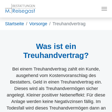
Zum Hauptinhalt springen
Sie sind hier:
Startseite
Vorsorge
Treuhandvertrag
Was ist ein
Treuhandvertrag?
Bei einem Treuhandvertrag zahlt ein Kunde,
ausgehend vom Kostenvoranschlag des
Bestatters, Geld in einen Treuhandvertrag ein.
Dieses wird als Treuhandvermögen sicher
angelegt. Kleiner positiver Nebeneffekt: Für diese
Anlage werden keine Negativzinsen fällig. Im
Todesfall wird dieses Treuhandvermögen dann an