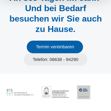
Und bei Bedarf
besuchen wir Sie auch
zu Hause.
Termin vereinbaren
Telefon: 08638 - 94290